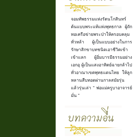
จอมทัพธรรมแห่งรัตนโกสินทร์
ต้นแบบพระแท้แห่งพุทธกาล ผู้ถัก
ทอเครือข่ายพระป่าให้ครอบคลุม
ทั่วหล้า ผู้เป็นแบบอย่างในการ
รักษาสิกขาบทชนิดเอาชีวิตเข้า
เข้าแลก ผู้อิ่มบารมีธรรมอย่าง
เอกอุ ผู้เป็นแสงอาทิตย์ฉายกล้าไป
ทั่วอาณาเขตพุทธแดนไทย ให้ลูก
หลานสืบทอดผ่านกาลสมัยรุ่น
แล้วรุ่นเล่า " พ่อแม่ครูบาอาจารย์
มั่น "